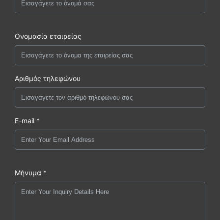
Ονομασία εταιρείας
Αριθμός τηλεφώνου
E-mail *
Μήνυμα *