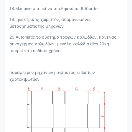
18.Machine μπορεί να αποθηκεύσει 600order
19. ηλεκτρικός χωριστός, απομονωμένος
μετασχηματιστής μηχανών
20.Automatic το σύστημα τροφών καλωδίων, κανένας
συναγερμός καλωδίων, μεγάλο καλώδιο dics 20kg,
μπορεί να κερδίσει χρόνο
παράμετρος μηχανών ραψίματος κιβωτίων
χαρτοκιβωτίων: