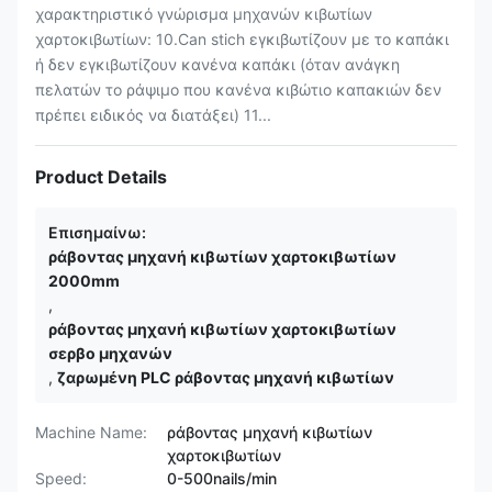
χαρακτηριστικό γνώρισμα μηχανών κιβωτίων
χαρτοκιβωτίων: 10.Can stich εγκιβωτίζουν με το καπάκι
ή δεν εγκιβωτίζουν κανένα καπάκι (όταν ανάγκη
πελατών το ράψιμο που κανένα κιβώτιο καπακιών δεν
πρέπει ειδικός να διατάξει) 11...
Product Details
Επισημαίνω:
ράβοντας μηχανή κιβωτίων χαρτοκιβωτίων
2000mm
,
ράβοντας μηχανή κιβωτίων χαρτοκιβωτίων
σερβο μηχανών
,
ζαρωμένη PLC ράβοντας μηχανή κιβωτίων
Machine Name:
ράβοντας μηχανή κιβωτίων
χαρτοκιβωτίων
Speed:
0-500nails/min