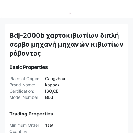
Bdj-2000b χαρτοκιβωτίων διπλή
σερβο μηχανή μηχανών κιβωτίων
ράβοντας
Basic Properties
Place of Origin:
Cangzhou
Brand Name:
kspack
Certification:
ISO,CE
Model Number:
BDJ
Trading Properties
Minimum Order
1set
Quantity: