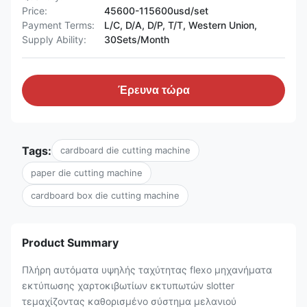
Price:
45600-115600usd/set
Payment Terms:
L/C, D/A, D/P, T/T, Western Union,
Supply Ability:
30Sets/Month
Έρευνα τώρα
Tags:
cardboard die cutting machine
paper die cutting machine
cardboard box die cutting machine
Product Summary
Πλήρη αυτόματα υψηλής ταχύτητας flexo μηχανήματα
εκτύπωσης χαρτοκιβωτίων εκτυπωτών slotter
τεμαχίζοντας καθορισμένο σύστημα μελανιού