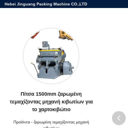
Hebei Jinguang Packing Machine CO.,LTD
Πίτσα 1500mm ζαρωμένη
τεμαχίζοντας μηχανή κιβωτίων για
το χαρτοκιβώτιο
Προϊόντα
-
ζαρωμένη τεμαχίζοντας μηχανή
κιβωτίων