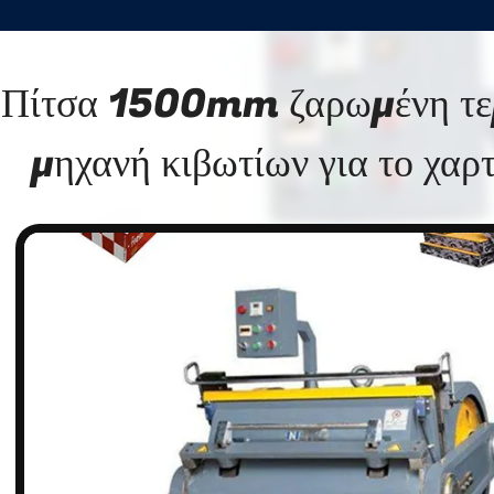
Πίτσα 1500mm ζαρωμένη τεμ
μηχανή κιβωτίων για το χαρ