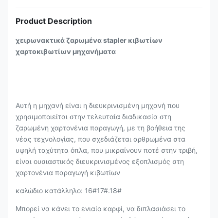
Product Description
χειρωνακτικά ζαρωμένα stapler κιβωτίων
χαρτοκιβωτίων μηχανήματα
Αυτή η μηχανή είναι η διευκρινισμένη μηχανή που
χρησιμοποιείται στην τελευταία διαδικασία στη
ζαρωμένη χαρτονένια παραγωγή, με τη βοήθεια της
νέας τεχνολογίας, που σχεδιάζεται αρθρωμένα στα
υψηλή ταχύτητα όπλα, που μικραίνουν ποτέ στην τριβή,
είναι ουσιαστικός διευκρινισμένος εξοπλισμός στη
χαρτονένια παραγωγή κιβωτίων
καλώδιο κατάλληλο: 16#17#.18#
Μπορεί να κάνει το ενιαίο καρφί, να διπλασιάσει το