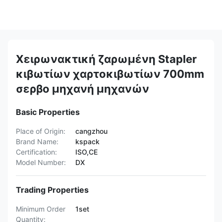
Χειρωνακτική ζαρωμένη Stapler
κιβωτίων χαρτοκιβωτίων 700mm
σερβο μηχανή μηχανών
Basic Properties
Place of Origin:
cangzhou
Brand Name:
kspack
Certification:
ISO,CE
Model Number:
DX
Trading Properties
Minimum Order
1set
Quantity: