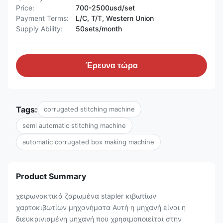
Price:
700-2500usd/set
Payment Terms:
L/C, T/T, Western Union
Supply Ability:
50sets/month
Έρευνα τώρα
Tags:
corrugated stitching machine
semi automatic stitching machine
automatic corrugated box making machine
Product Summary
χειρωνακτικά ζαρωμένα stapler κιβωτίων
χαρτοκιβωτίων μηχανήματα Αυτή η μηχανή είναι η
διευκρινισμένη μηχανή που χρησιμοποιείται στην