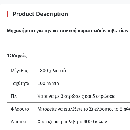
Product Description
Μηχανήματα για την κατασκευή κυματοειδών κιβωτίων 
1Οδηγός.
Μέγεθος
1800 χιλιοστά
Ταχύτητα
100 m/min
Πλ.
Χάρτινα με 3 στρώσεις και 5 στρώσεις
Φλάουτο
Μπορείτε να επιλέξετε το Σι φλάουτο, το Ε φ
Απαιτεί
Χρειάζομαι μια λέβητα 4000 κιλών.