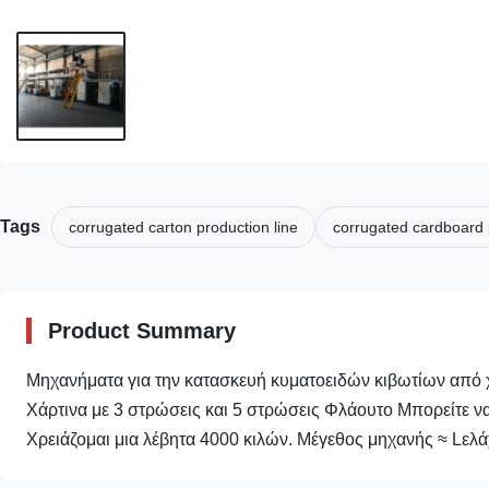
Tags
corrugated carton production line
corrugated cardboard 
Product Summary
Μηχανήματα για την κατασκευή κυματοειδών κιβωτίων από 
Χάρτινα με 3 στρώσεις και 5 στρώσεις Φλάουτο Μπορείτε να 
Χρειάζομαι μια λέβητα 4000 κιλών. Μέγεθος μηχανής ≈ Lελ