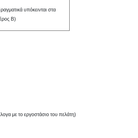
ραγματικά υπόκεινται στα
έρος Β)
άλογα με το εργοστάσιο του πελάτη)