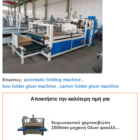
automatic folding machine
Ετικέττες:
,
box folder gluer machine
carton folder gluer machine
,
Αποκτήστε την καλύτερη τιμή για
Χειρωνακτικό χαρτοκιβώτιο
1500mm μηχανή Gluer φακέλλων
κιβωτίων