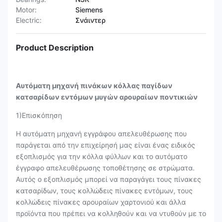
Motor:
Siemens
Electric:
Σνάιντερ
Product Description
Αυτόματη μηχανή πινάκων κόλλας παγίδων
κατσαρίδων εντόμων μυγών αρουραίων ποντικιών
1)Επισκόπηση
Η αυτόματη μηχανή εγγράφου απελευθέρωσης που
παράγεται από την επιχείρησή μας είναι ένας ειδικός
εξοπλισμός για την κόλλα φύλλων και το αυτόματο
έγγραφο απελευθέρωσης τοποθέτησης σε στρώματα.
Αυτός ο εξοπλισμός μπορεί να παραγάγει τους πίνακες
κατσαρίδων, τους κολλώδεις πίνακες εντόμων, τους
κολλώδεις πίνακες αρουραίων χαρτονιού και άλλα
προϊόντα που πρέπει να κολληθούν και να ντυθούν με το