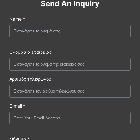
Send An Inquiry
Name *
Ονομασία εταιρείας
Αριθμός τηλεφώνου
E-mail *
Μήνυμα *