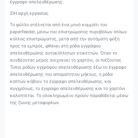
έγγραφο απελευθέρωσης.
2)Η αρχή εργασίας
Το φύλλο στέλνεται από ένα μονό κομμάτι του
paperfeeder, μέσω του επιστρώματος πυροβόλων όπλων
κόλλας επιστρώματος, μετά από την αυτόματη ψύξη
προς τα εμπρός, φθάνει στη ρόδα εγγράφου
απελευθέρωσης αυτοκόλλητων ετικεττών. Όταν το
συνδέοντας μέρος ανιχνεύει το χαρτόνι, οι πιέζοντας
Τύποι ροδών εγγράφου απελευθέρωσης έξω το έγγραφο
απελευθέρωσης του απαραίτητου μήκους, η ρόδα
κοπτών κόβουν το έγγραφο απελευθέρωσης, και
συγχρόνως, το έγγραφο απελευθέρωσης και το χαρτόνι
καλύπτεται. Το ολοκληρωμένο προϊόν παραδίδεται μέσω
της ζώνης μεταφορέων.