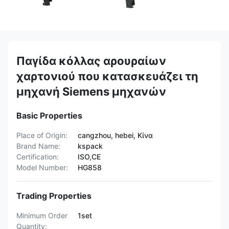
Παγίδα κόλλας αρουραίων
χαρτονιού που κατασκευάζει τη
μηχανή Siemens μηχανών
Basic Properties
Place of Origin:
cangzhou, hebei, Κίνα
Brand Name:
kspack
Certification:
ISO,CE
Model Number:
HG858
Trading Properties
Minimum Order
1set
Quantity: