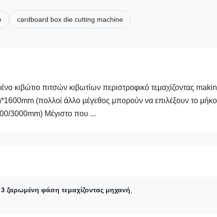
e
cardboard box die cutting machine
ένο κιβώτιο πιτσών κιβωτίων περιστροφικό τεμαχίζοντας makin
1600mm (πολλοί άλλο μέγεθος μπορούν να επιλέξουν το μήκο
0/3000mm) Μέγιστο που ...
,
3 ζαρωμένη φάση τεμαχίζοντας μηχανή
,