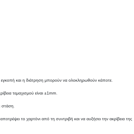
 η εγκοπή και η διάτρηση μπορούν να ολοκληρωθούν κάποτε.
κρίβεια τεμαχισμού είναι ±1mm.
ι στάση.
 αποτρέψει το χαρτόνι από τη συντριβή και να αυξήσει την ακρίβεια της