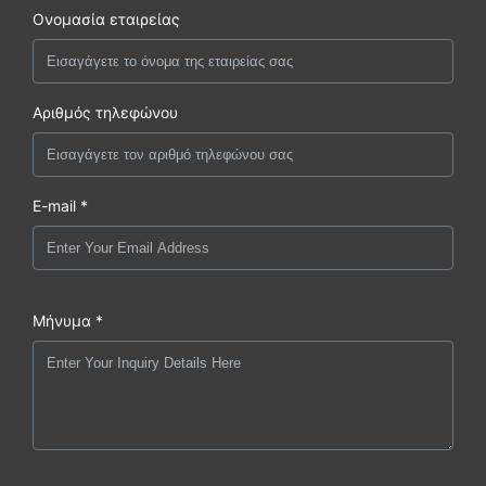
Ονομασία εταιρείας
Αριθμός τηλεφώνου
E-mail *
Μήνυμα *