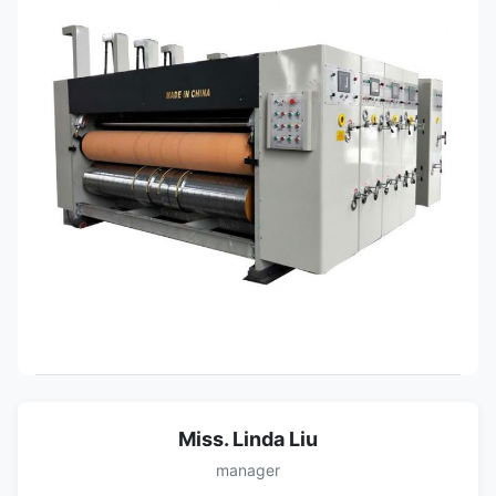
Miss. Linda Liu
manager