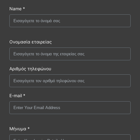
Name *
Ονομασία εταιρείας
Αριθμός τηλεφώνου
E-mail *
Μήνυμα *