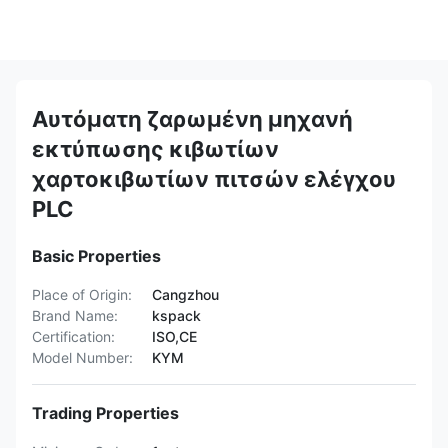
Αυτόματη ζαρωμένη μηχανή
εκτύπωσης κιβωτίων
χαρτοκιβωτίων πιτσών ελέγχου
PLC
Basic Properties
Place of Origin:
Cangzhou
Brand Name:
kspack
Certification:
ISO,CE
Model Number:
KYM
Trading Properties