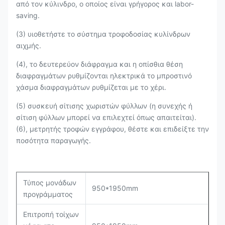
από τον κύλινδρο, ο οποίος είναι γρήγορος και labor-
saving.
(3) υιοθετήστε το σύστημα τροφοδοσίας κυλίνδρων
αιχμής.
(4), το δευτερεύον διάφραγμα και η οπίσθια θέση
διαφραγμάτων ρυθμίζονται ηλεκτρικά το μπροστινό
χάσμα διαφραγμάτων ρυθμίζεται με το χέρι.
(5) συσκευή σίτισης χωριστών φύλλων (η συνεχής ή
σίτιση φύλλων μπορεί να επιλεχτεί όπως απαιτείται).
(6), μετρητής τροφών εγγράφου, θέστε και επιδείξτε την
ποσότητα παραγωγής.
Τύπος μονάδων
950*1950mm
προγράμματος
Επιτροπή τοίχων