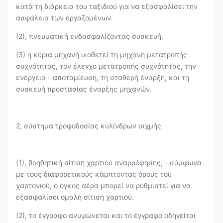
κατά τη διάρκεια του ταξιδιού για να εξασφαλίσει την
ασφάλεια των εργαζομένων.
(2), πνευματική ενδασφαλίζοντας συσκευή.
(3) η κύρια μηχανή υιοθετεί τη μηχανή μετατροπής
συχνότητας, τον έλεγχο μετατροπής συχνότητας, την
ενέργεια - αποταμίευση, τη σταθερή έναρξη, και τη
συσκευή προστασίας έναρξης μηχανών.
2, σύστημα τροφοδοσίας κυλίνδρων αιχμής
(1), βοηθητική σίτιση χαρτιού αναρρόφησης, - σύμφωνα
με τους διαφορετικούς κάμπτοντας όρους του
χαρτονιού, ο όγκος αέρα μπορεί να ρυθμιστεί για να
εξασφαλίσει ομαλή σίτιση χαρτιού.
(2), το έγγραφο ανυψώνεται και το έγγραφο οδηγείται