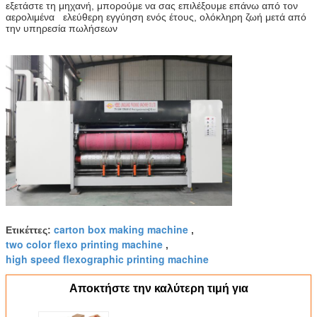
εξετάστε τη μηχανή, μπορούμε να σας επιλέξουμε επάνω από τον
αερολιμένα ελεύθερη εγγύηση ενός έτους, ολόκληρη ζωή μετά από
την υπηρεσία πωλήσεων
carton box making machine
Ετικέττες:
,
two color flexo printing machine
,
high speed flexographic printing machine
Αποκτήστε την καλύτερη τιμή για