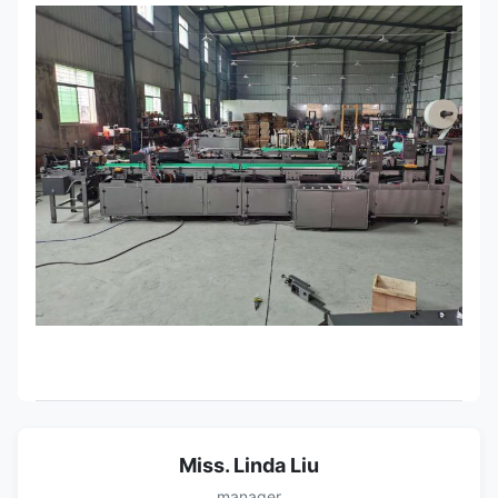
Miss. Linda Liu
manager