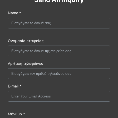
Name *
Ονομασία εταιρείας
Αριθμός τηλεφώνου
E-mail *
Μήνυμα *