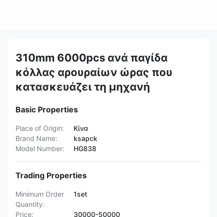
310mm 6000pcs ανά παγίδα
κόλλας αρουραίων ώρας που
κατασκευάζει τη μηχανή
Basic Properties
Place of Origin:
Κίνα
Brand Name:
ksapck
Model Number:
HG838
Trading Properties
Minimum Order
1set
Quantity:
Price:
30000-50000