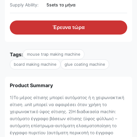
Supply Ability:
5sets το μήνα
Έρευνα τώρα
Tags:
mouse trap making machine
board making machine
glue coating machine
Product Summary
1)Το μέρος σίτισης μπορεί αυτόματος ή η χειρωνακτική
σίτιση .unit μπορεί να αφαιρέσει όταν χρήση το
χειρωνακτικό ύφος σίτισης. 2)Η διαδικασία machin:
αυτόματο έγγραφο βάσεων σίτισης (ύφος φύλλων) –
αυτόματη επίστρωμα-αυτόματη ελασματοποίηση το
έγγραφο πυριτίου (αυτόματη περικοπή το έγγραφο