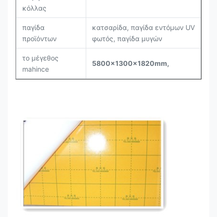
κόλλας
παγίδα
κατσαρίδα, παγίδα εντόμων UV
προϊόντων
φωτός, παγίδα μυγών
το μέγεθος
5800x1300x1820mm,
mahince