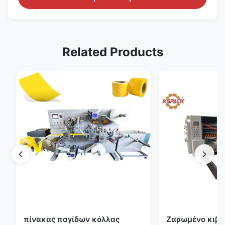
Related Products
πίνακας παγίδων κόλλας
Ζαρωμένο κιβώ