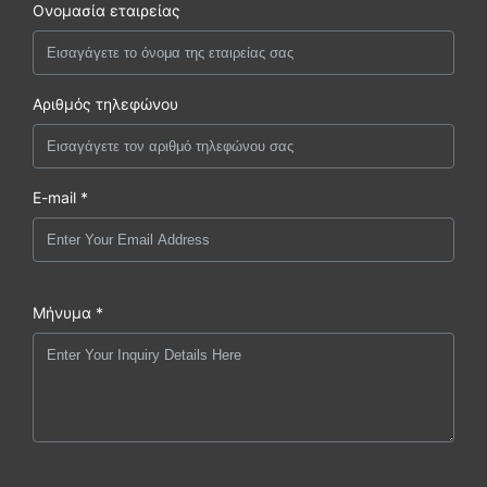
Ονομασία εταιρείας
Αριθμός τηλεφώνου
E-mail *
Μήνυμα *