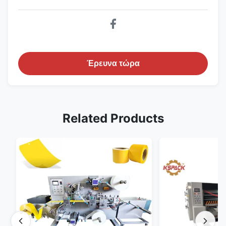
Έρευνα τώρα
Related Products