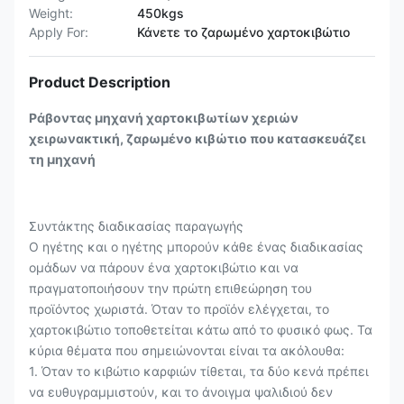
Weight:
450kgs
Apply For:
Κάνετε το ζαρωμένο χαρτοκιβώτιο
Product Description
Ράβοντας μηχανή χαρτοκιβωτίων χεριών
χειρωνακτική, ζαρωμένο κιβώτιο που κατασκευάζει
τη μηχανή
Συντάκτης διαδικασίας παραγωγής
Ο ηγέτης και ο ηγέτης μπορούν κάθε ένας διαδικασίας
ομάδων να πάρουν ένα χαρτοκιβώτιο και να
πραγματοποιήσουν την πρώτη επιθεώρηση του
προϊόντος χωριστά. Όταν το προϊόν ελέγχεται, το
χαρτοκιβώτιο τοποθετείται κάτω από το φυσικό φως. Τα
κύρια θέματα που σημειώνονται είναι τα ακόλουθα:
1. Όταν το κιβώτιο καρφιών τίθεται, τα δύο κενά πρέπει
να ευθυγραμμιστούν, και το άνοιγμα ψαλιδιού δεν