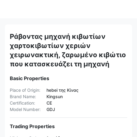
Ράβοντας μηχανή κιβωτίων
χαρτοκιβωτίων χεριών
χειρωνακτική, ζαρωμένο κιβώτιο
που κατασκευάζει τη μηχανή
Basic Properties
Place of Origin:
hebei της Κίνας
Brand Name:
Kingsun
Certification:
CE
Model Number:
GDJ
Trading Properties