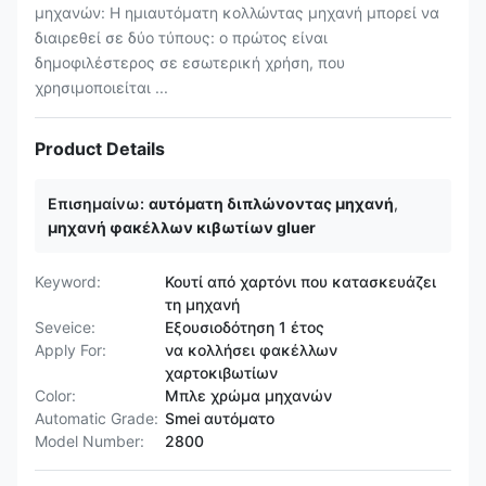
μηχανών: Η ημιαυτόματη κολλώντας μηχανή μπορεί να
διαιρεθεί σε δύο τύπους: ο πρώτος είναι
δημοφιλέστερος σε εσωτερική χρήση, που
χρησιμοποιείται ...
Product Details
Επισημαίνω:
αυτόματη διπλώνοντας μηχανή
,
μηχανή φακέλλων κιβωτίων gluer
Keyword:
Κουτί από χαρτόνι που κατασκευάζει
τη μηχανή
Seveice:
Εξουσιοδότηση 1 έτος
Apply For:
να κολλήσει φακέλλων
χαρτοκιβωτίων
Color:
Μπλε χρώμα μηχανών
Automatic Grade:
Smei αυτόματο
Model Number:
2800