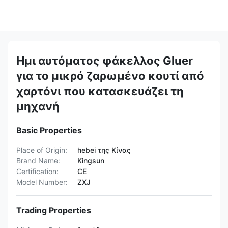
Ημι αυτόματος φάκελλος Gluer
για το μικρό ζαρωμένο κουτί από
χαρτόνι που κατασκευάζει τη
μηχανή
Basic Properties
Place of Origin:
hebei της Κίνας
Brand Name:
Kingsun
Certification:
CE
Model Number:
ZXJ
Trading Properties