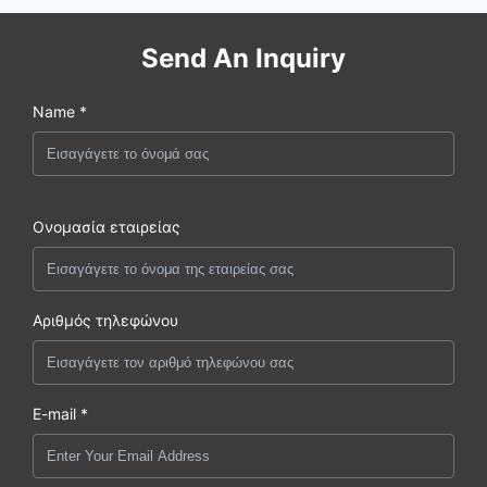
Send An Inquiry
Name *
Ονομασία εταιρείας
Αριθμός τηλεφώνου
E-mail *