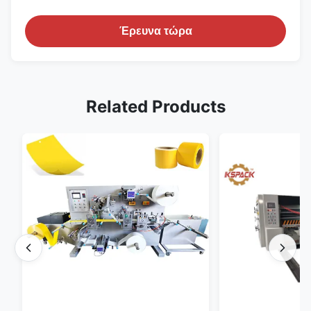
Έρευνα τώρα
Related Products