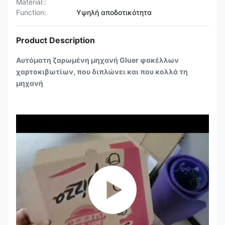
Material::
Function:
Υψηλή αποδοτικότητα
Product Description
Αυτόματη ζαρωμένη μηχανή Gluer φακέλλων
χαρτοκιβωτίων, που διπλώνει και που κολλά τη
μηχανή