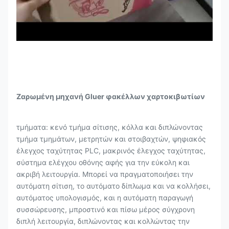
Ζαρωμένη μηχανή Gluer φακέλλων χαρτοκιβωτίων
τμήματα: κενό τμήμα σίτισης, κόλλα και διπλώνοντας
τμήμα τμημάτων, μετρητών και στοιβαχτών, ψηφιακός
έλεγχος ταχύτητας PLC, μακρινός έλεγχος ταχύτητας,
σύστημα ελέγχου οθόνης αφής για την εύκολη και
ακριβή λειτουργία. Μπορεί να πραγματοποιήσει την
αυτόματη σίτιση, το αυτόματο δίπλωμα και να κολλήσει,
αυτόματος υπολογισμός, και η αυτόματη παραγωγή
συσσώρευσης, μπροστινό και πίσω μέρος σύγχρονη
διπλή λειτουργία, διπλώνοντας και κολλώντας την