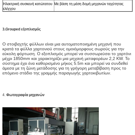
Ηλεκτρική συσκευή κατώτατου
Με βάση τη μέση δομή μηχανών ταχύτητας
ελέγχου
3.Grouped εξοπλισμός
Ο στοιβαχτής φύλλων είναι μια αυτοματοποιημένη μηχανή που
κρατά τα φύλλα χαρτονιού στους ομοιόμορφους σωρούς για την
εύκολη φόρτωση. Ο εξοπλισμός μπορεί να συσσωρεύσει το χαρτόνι
μέχρι 1850mm και χαρακτηρίζει μια μηχανή μεταφορέων 2,2 KW. Το
σύστημα έχει ένα καθορισμένο μήκος 5.5m και μπορεί να συνδεθεί
άμεσα με τη ζώνη μετάδοσης για τη γρήγορη μεταβίβαση προς το
επόμενο στάδιο της γραμμής παραγωγής χαρτοκιβωτίων.
4.
Φωτογραφία μηχανών