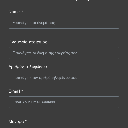
Name *
Ονομασία εταιρείας
Αριθμός τηλεφώνου
E-mail *
Μήνυμα *