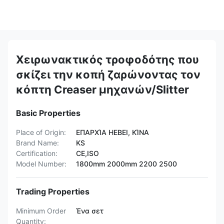
Χειρωνακτικός τροφοδότης που
σκίζει την κοπή ζαρώνοντας τον
κόπτη Creaser μηχανών/Slitter
Basic Properties
Place of Origin:
ΕΠΑΡΧΊΑ HEBEI, ΚΊΝΑ
Brand Name:
KS
Certification:
CE,ISO
Model Number:
1800mm 2000mm 2200 2500
Trading Properties
Minimum Order
Ένα σετ
Quantity: