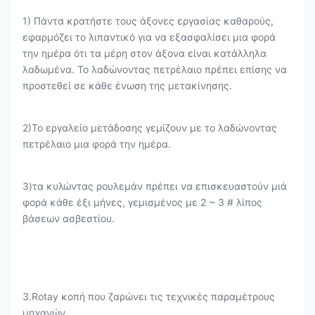
1) Πάντα κρατήστε τους άξονες εργασίας καθαρούς,
εφαρμόζει το λιπαντικό για να εξασφαλίσει μια φορά
την ημέρα ότι τα μέρη στον άξονα είναι κατάλληλα
λαδωμένα. Το λαδώνοντας πετρέλαιο πρέπει επίσης να
προστεθεί σε κάθε ένωση της μετακίνησης.
2)Το εργαλείο μετάδοσης γεμίζουν με το λαδώνοντας
πετρέλαιο μια φορά την ημέρα.
3)τα κυλώντας ρουλεμάν πρέπει να επισκευαστούν μιά
φορά κάθε έξι μήνες, γεμισμένος με 2 ~ 3 # λίπος
βάσεων ασβεστίου.
3.Rotay κοπή που ζαρώνει τις τεχνικές παραμέτρους
μηχανών