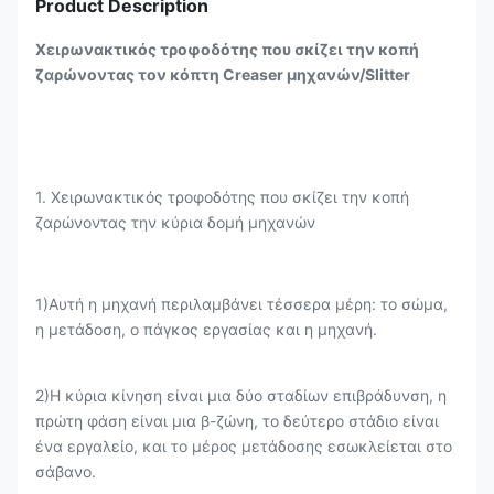
Product Description
Χειρωνακτικός τροφοδότης που σκίζει την κοπή
ζαρώνοντας τον κόπτη Creaser μηχανών/Slitter
1. Χειρωνακτικός τροφοδότης που σκίζει την κοπή
ζαρώνοντας την κύρια δομή μηχανών
1)Αυτή η μηχανή περιλαμβάνει τέσσερα μέρη: το σώμα,
η μετάδοση, ο πάγκος εργασίας και η μηχανή.
2)Η κύρια κίνηση είναι μια δύο σταδίων επιβράδυνση, η
πρώτη φάση είναι μια β-ζώνη, το δεύτερο στάδιο είναι
ένα εργαλείο, και το μέρος μετάδοσης εσωκλείεται στο
σάβανο.