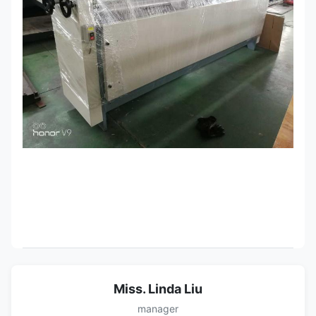
Miss. Linda Liu
manager