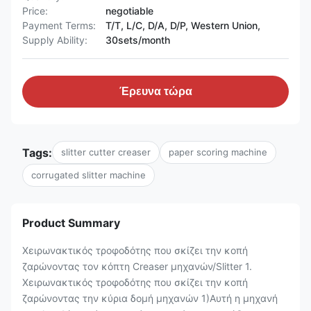
Price:
negotiable
Payment Terms:
T/T, L/C, D/A, D/P, Western Union,
Supply Ability:
30sets/month
Έρευνα τώρα
Tags:
slitter cutter creaser
paper scoring machine
corrugated slitter machine
Product Summary
Χειρωνακτικός τροφοδότης που σκίζει την κοπή
ζαρώνοντας τον κόπτη Creaser μηχανών/Slitter 1.
Χειρωνακτικός τροφοδότης που σκίζει την κοπή
ζαρώνοντας την κύρια δομή μηχανών 1)Αυτή η μηχανή