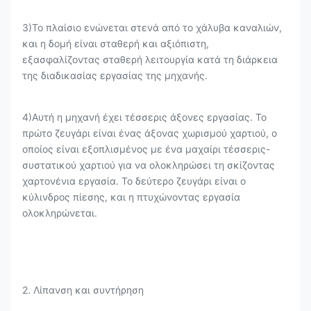
3)Το πλαίσιο ενώνεται στενά από το χάλυβα καναλιών,
και η δομή είναι σταθερή και αξιόπιστη,
εξασφαλίζοντας σταθερή λειτουργία κατά τη διάρκεια
της διαδικασίας εργασίας της μηχανής.
4)Αυτή η μηχανή έχει τέσσερις άξονες εργασίας. Το
πρώτο ζευγάρι είναι ένας άξονας χωρισμού χαρτιού, ο
οποίος είναι εξοπλισμένος με ένα μαχαίρι τέσσερις-
συστατικού χαρτιού για να ολοκληρώσει τη σκίζοντας
χαρτονένια εργασία. Το δεύτερο ζευγάρι είναι ο
κύλινδρος πίεσης, και η πτυχώνοντας εργασία
ολοκληρώνεται.
2. Λίπανση και συντήρηση