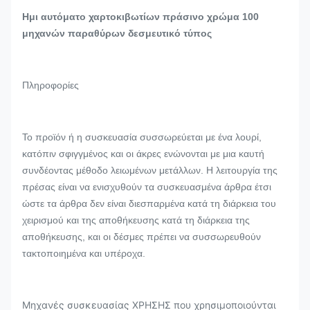
Ημι αυτόματο χαρτοκιβωτίων πράσινο χρώμα 100
μηχανών παραθύρων δεσμευτικό τύπος
Πληροφορίες
Το προϊόν ή η συσκευασία συσσωρεύεται με ένα λουρί,
κατόπιν σφιγγμένος και οι άκρες ενώνονται με μια καυτή
συνδέοντας μέθοδο λειωμένων μετάλλων. Η λειτουργία της
πρέσας είναι να ενισχυθούν τα συσκευασμένα άρθρα έτσι
ώστε τα άρθρα δεν είναι διεσπαρμένα κατά τη διάρκεια του
χειρισμού και της αποθήκευσης κατά τη διάρκεια της
αποθήκευσης, και οι δέσμες πρέπει να συσσωρευθούν
τακτοποιημένα και υπέροχα.
Μηχανές συσκευασίας ΧΡΗΣΗΣ που χρησιμοποιούνται