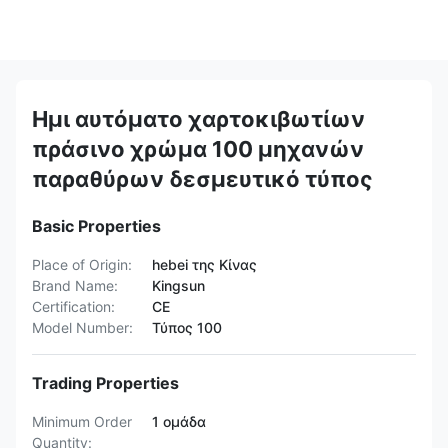
Ημι αυτόματο χαρτοκιβωτίων
πράσινο χρώμα 100 μηχανών
παραθύρων δεσμευτικό τύπος
Basic Properties
Place of Origin:
hebei της Κίνας
Brand Name:
Kingsun
Certification:
CE
Model Number:
Τύπος 100
Trading Properties
Minimum Order
1 ομάδα
Quantity: