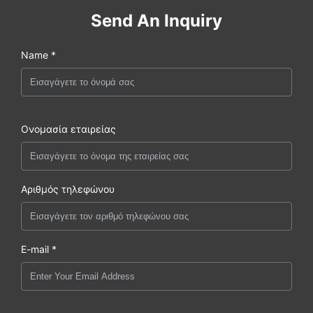
Send An Inquiry
Name *
Ονομασία εταιρείας
Αριθμός τηλεφώνου
E-mail *