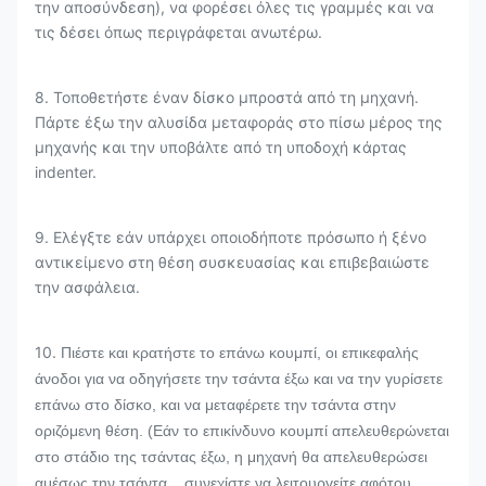
την αποσύνδεση), να φορέσει όλες τις γραμμές και να
τις δέσει όπως περιγράφεται ανωτέρω.
8. Τοποθετήστε έναν δίσκο μπροστά από τη μηχανή.
Πάρτε έξω την αλυσίδα μεταφοράς στο πίσω μέρος της
μηχανής και την υποβάλτε από τη υποδοχή κάρτας
indenter.
9. Ελέγξτε εάν υπάρχει οποιοδήποτε πρόσωπο ή ξένο
αντικείμενο στη θέση συσκευασίας και επιβεβαιώστε
την ασφάλεια.
10.
Πιέστε και κρατήστε το επάνω κουμπί, οι επικεφαλής
άνοδοι για να οδηγήσετε την τσάντα έξω και να την γυρίσετε
επάνω στο δίσκο, και να μεταφέρετε την τσάντα στην
οριζόμενη θέση. (Εάν το επικίνδυνο κουμπί απελευθερώνεται
στο στάδιο της τσάντας έξω, η μηχανή θα απελευθερώσει
αμέσως την τσάντα. , συνεχίστε να λειτουργείτε αφότου