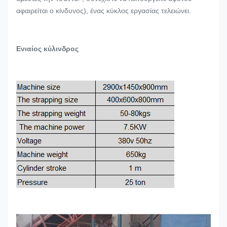
αφαιρείται ο κίνδυνος), ένας κύκλος εργασίας τελειώνει.
Ενιαίος κύλινδρος