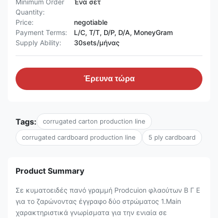
Minimum Order
Ένα σετ
Quantity:
Price:
negotiable
Payment Terms:
L/C, T/T, D/P, D/A, MoneyGram
Supply Ability:
30sets/μήνας
Έρευνα τώρα
Tags:
corrugated carton production line
corrugated cardboard production line
5 ply cardboard
Product Summary
Σε κυματοειδές πανό γραμμή Prodcuion φλαούτων Β Γ Ε
για το ζαρώνοντας έγγραφο δύο στρώματος 1.Main
χαρακτηριστικά γνωρίσματα για την ενιαία σε