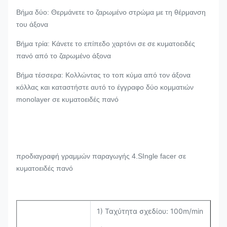
Βήμα δύο: Θερμάνετε το ζαρωμένο στρώμα με τη θέρμανση
του άξονα
Βήμα τρία: Κάνετε το επίπεδο χαρτόνι σε σε κυματοειδές
πανό από το ζαρωμένο άξονα
Βήμα τέσσερα: Κολλώντας το τοπ κύμα από τον άξονα
κόλλας και καταστήστε αυτό το έγγραφο δύο κομματιών
monolayer σε κυματοειδές πανό
προδιαγραφή γραμμών παραγωγής 4.SIngle facer σε
κυματοειδές πανό
1) Ταχύτητα σχεδίου: 100m/min