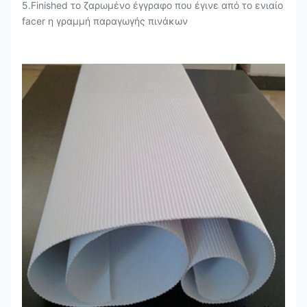
5.Finished το ζαρωμένο έγγραφο που έγινε από το ενιαίο
facer η γραμμή παραγωγής πινάκων