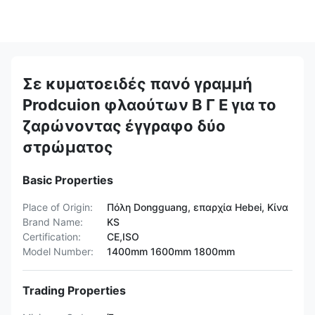
Σε κυματοειδές πανό γραμμή
Prodcuion φλαούτων Β Γ Ε για το
ζαρώνοντας έγγραφο δύο
στρώματος
Basic Properties
Place of Origin:
Πόλη Dongguang, επαρχία Hebei, Κίνα
Brand Name:
KS
Certification:
CE,ISO
Model Number:
1400mm 1600mm 1800mm
Trading Properties