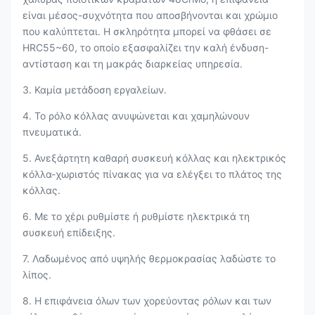
είναι μέσος-συχνότητα που αποσβήνονται και χρώμιο
που καλύπτεται. Η σκληρότητα μπορεί να φθάσει σε
HRC55~60, το οποίο εξασφαλίζει την καλή ένδυση-
αντίσταση και τη μακράς διαρκείας υπηρεσία.
3. Καμία μετάδοση εργαλείων.
4. Το ρόλο κόλλας ανυψώνεται και χαμηλώνουν
πνευματικά.
5. Ανεξάρτητη καθαρή συσκευή κόλλας και ηλεκτρικός
κόλλα-χωριστός πίνακας για να ελέγξει το πλάτος της
κόλλας.
6. Με το χέρι ρυθμίστε ή ρυθμίστε ηλεκτρικά τη
συσκευή επίδειξης.
7. Λαδωμένος από υψηλής θερμοκρασίας λαδώστε το
λίπος.
8. Η επιφάνεια όλων των χορεύοντας ρόλων και των