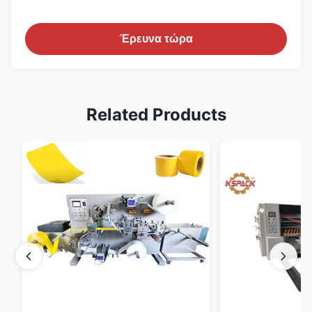
Έρευνα τώρα
Related Products